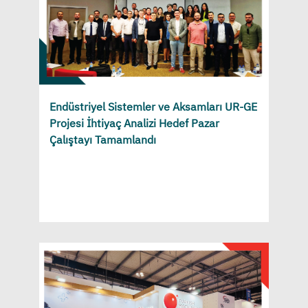
Endüstriyel Sistemler ve Aksamları UR-GE
Projesi İhtiyaç Analizi Hedef Pazar
Çalıştayı Tamamlandı