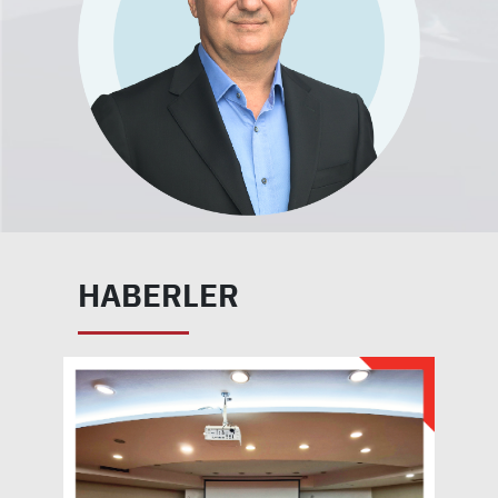
HABERLER