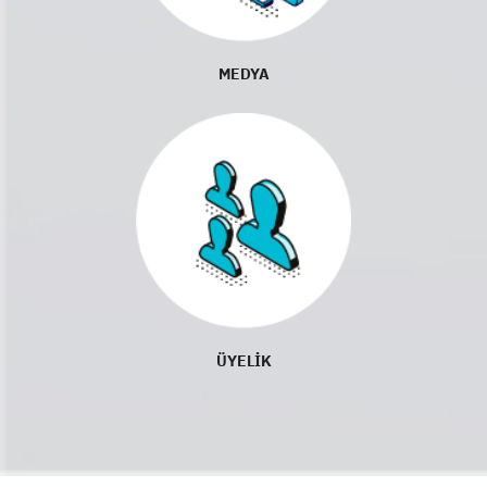
MEDYA
ÜYELİK