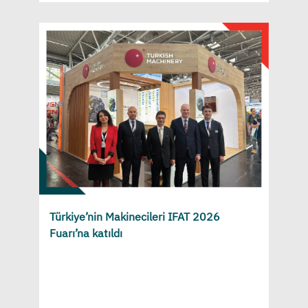
Türkiye’nin Makinecileri IFAT 2026
Fuarı’na katıldı