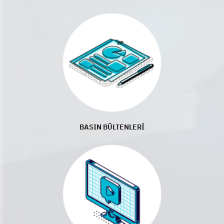
BASIN BÜLTENLERİ