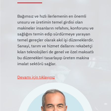
Bağımsız ve hızlı ilerlemenin en önemli
unsuru ve üretimin temel girdisi olan
makineler insanların refahını, konforunu ve
sağlığını temin edip sürdürmeye yarayan
temel gereçler olarak akıl işi düzeneklerdir.
Sanayi, tarım ve hizmet dallarını rekabetçi
kılan teknolojileri de genel ve özel maksatlı
bu düzenekleri tasarlayıp üreten makina
Devamı için tıklayınız