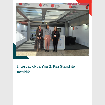
Interpack Fuarı’na 2. Kez Stand ile
Katıldık