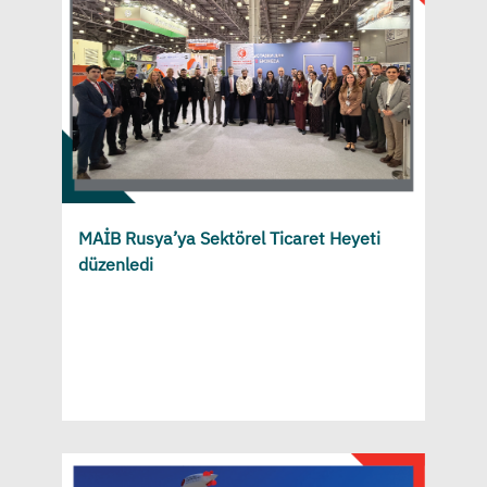
MAİB Rusya’ya Sektörel Ticaret Heyeti
düzenledi