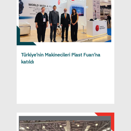
Türkiye’nin Makinecileri Plast Fuarı’na
katıldı