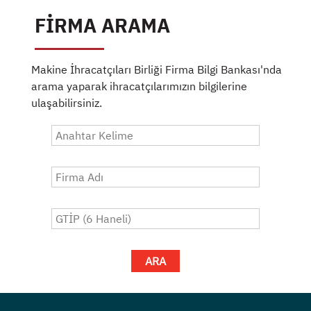
FİRMA ARAMA
Makine İhracatçıları Birliği Firma Bilgi Bankası'nda
arama yaparak ihracatçılarımızın bilgilerine
ulaşabilirsiniz.
ARA