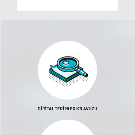
DİJİTAL TERİMLER KILAVUZU