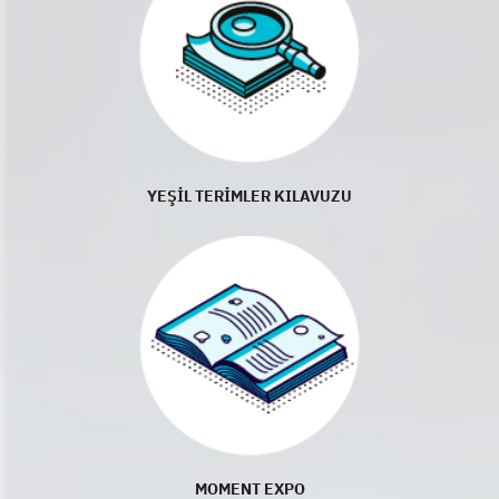
YEŞİL TERİMLER KILAVUZU
MOMENT EXPO