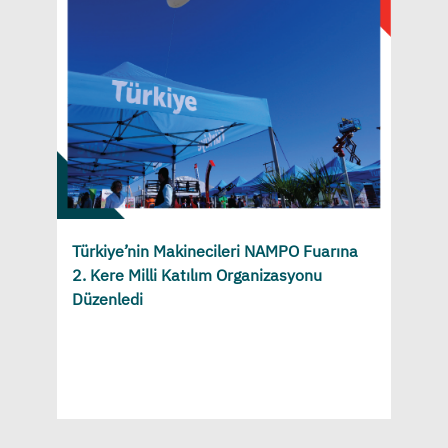
Türkiye’nin Makinecileri NAMPO Fuarına
2. Kere Milli Katılım Organizasyonu
Düzenledi