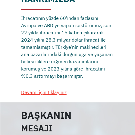
İhracatının yüzde 60'ından fazlasını
Avrupa ve ABD'ye yapan sektörümüz, son
22 yılda ihracatını 15 katına çıkararak
2024 yılını 28,3 milyar dolar ihracat ile
tamamlamıştır. Türkiye’nin makinecileri,
ana pazarlarındaki durgunluğa ve yaşanan
belirsizliklere rağmen kazanımlarını
korumuş ve 2023 yılına göre ihracatını
%0,3 arttırmayı başarmıştır.
Devamı için tıklayınız
BAŞKANIN
MESAJI