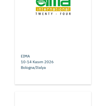
EIMA
10-14 Kasım 2026