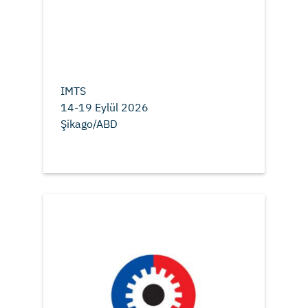
IMTS
14-19 Eylül 2026