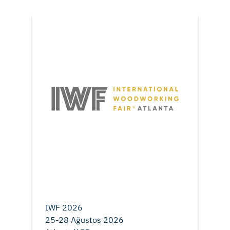
IWF 2026
25-28 Ağustos 2026