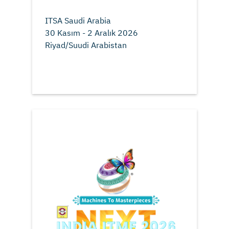
ITSA Saudi Arabia
30 Kasım - 2 Aralık 2026
Riyad/Suudi Arabistan