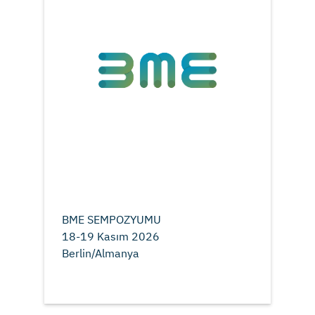
BME SEMPOZYUMU
18-19 Kasım 2026