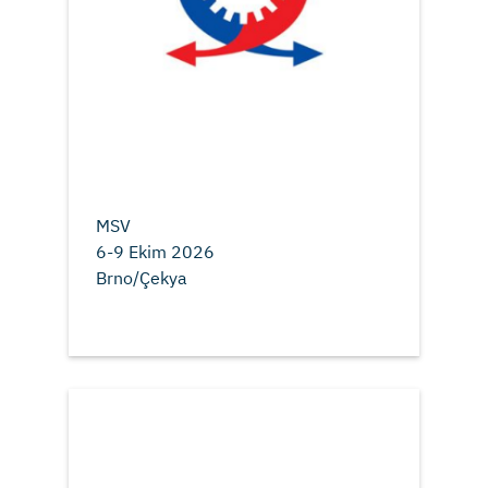
MSV
6-9 Ekim 2026