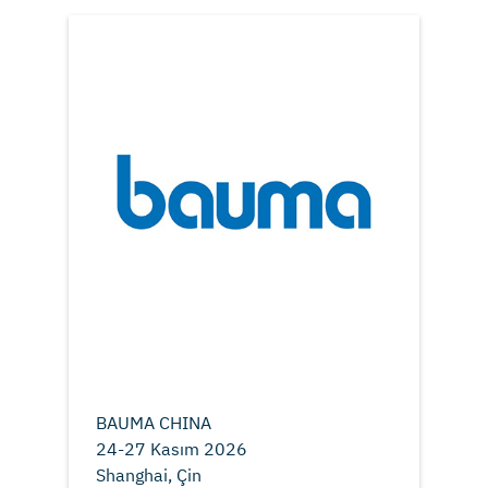
BAUMA CHINA
24-27 Kasım 2026
Shanghai, Çin