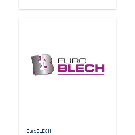
EuroBLECH