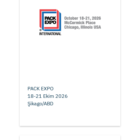
PACK EXPO
18-21 Ekim 2026