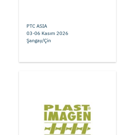
PTC ASIA
03-06 Kasım 2026