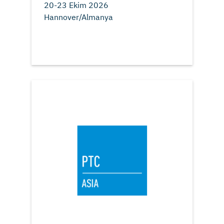
20-23 Ekim 2026
Hannover/Almanya