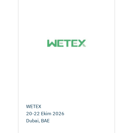
WETEX
20-22 Ekim 2026