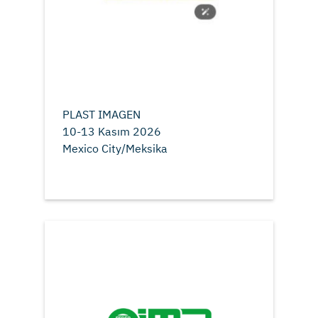
PLAST IMAGEN
10-13 Kasım 2026