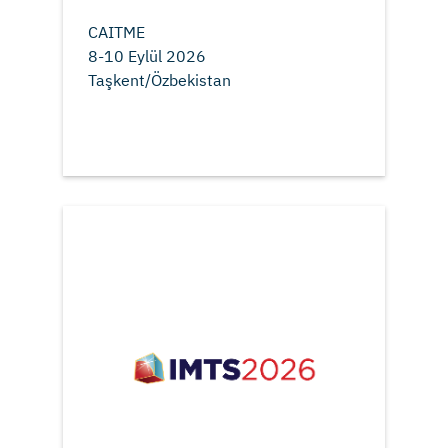
CAITME
8-10 Eylül 2026
Taşkent/Özbekistan