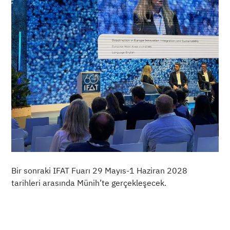
Bir sonraki IFAT Fuarı 29 Mayıs-1 Haziran 2028
tarihleri arasında Münih’te gerçekleşecek.