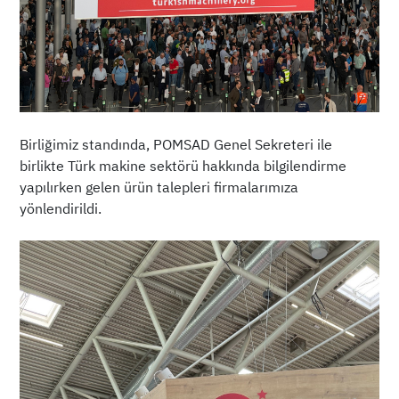
Birliğimiz standında, POMSAD Genel Sekreteri ile
birlikte Türk makine sektörü hakkında bilgilendirme
yapılırken gelen ürün talepleri firmalarımıza
yönlendirildi.