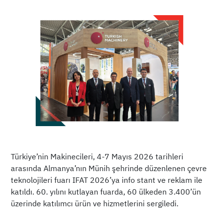
Türkiye’nin Makinecileri, 4-7 Mayıs 2026 tarihleri
arasında Almanya’nın Münih şehrinde düzenlenen çevre
teknolojileri fuarı IFAT 2026’ya info stant ve reklam ile
katıldı. 60. yılını kutlayan fuarda, 60 ülkeden 3.400’ün
üzerinde katılımcı ürün ve hizmetlerini sergiledi.