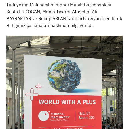
Türkiye’nin Makinecileri standı Münih Başkonsolosu
Süalp ERDOĞAN, Münih Ticaret Ataşeleri Ali
BAYRAKTAR ve Recep ASLAN tarafından ziyaret edilerek
Birliğimiz çalışmaları hakkında bilgi verildi.