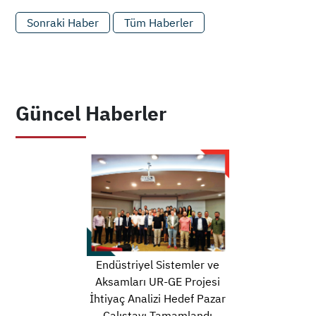
Sonraki Haber
Tüm Haberler
Güncel Haberler
Endüstriyel Sistemler ve
Aksamları UR-GE Projesi
İhtiyaç Analizi Hedef Pazar
Çalıştayı Tamamlandı